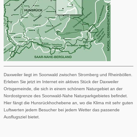
Daxweiler liegt im Soonwald zwischen Stromberg und Rheinböllen.
Erleben Sie jetzt im Internet ein aktives Stück der Daxweiler
Ortsgemeinde, die sich in einem schönem Naturgebiet an der
Nordostgrenze des Soonwald-Nahe Naturparkgebietes befindet.
Hier fängt die Hunsrückhochebene an, wo die Klima mit sehr guten
Luftwerten jedem Besucher bei jedem Wetter das passende
Ausflugsziel bietet.