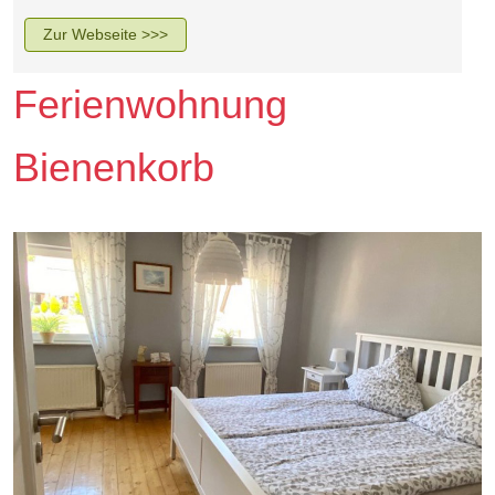
Zur Webseite >>>
Ferienwohnung
Bienenkorb