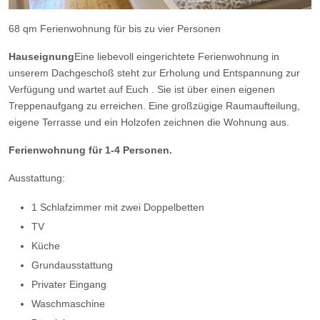
68 qm Ferienwohnung für bis zu vier Personen
Hauseignung
Eine liebevoll eingerichtete Ferienwohnung in
unserem Dachgeschoß steht zur Erholung und Entspannung zur
Verfügung und wartet auf Euch . Sie ist über einen eigenen
Treppenaufgang zu erreichen. Eine großzügige Raumaufteilung,
eigene Terrasse und ein Holzofen zeichnen die Wohnung aus.
Ferienwohnung für 1-4 Personen.
Ausstattung:
1 Schlafzimmer mit zwei Doppelbetten
TV
Küche
Grundausstattung
Privater Eingang
Waschmaschine