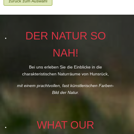
zurück zum Auswahl
DER NATUR SO
NAH!
Bei uns erleben Sie die Einblicke in die
charakteristischen Naturräume von Hunsrück,
mit einem prachtvollen, fast künstlerischen Farben-
Bild der Natur.
WHAT OUR