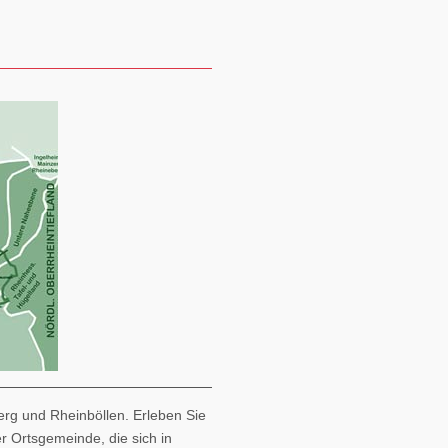
erg und Rheinböllen. Erleben Sie
er Ortsgemeinde, die sich in