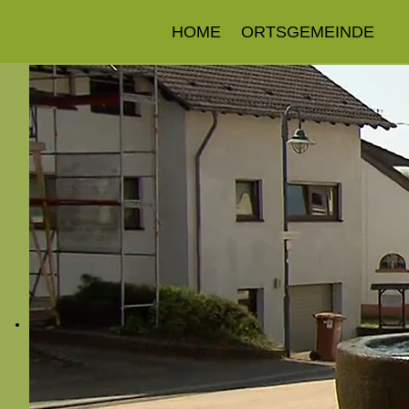
HOME
ORTSGEMEINDE