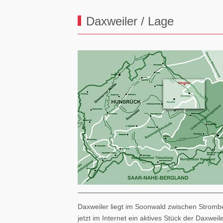
Daxweiler / Lage
Daxweiler liegt im Soonwald zwischen Stromb
jetzt im Internet ein aktives Stück der Daxweil