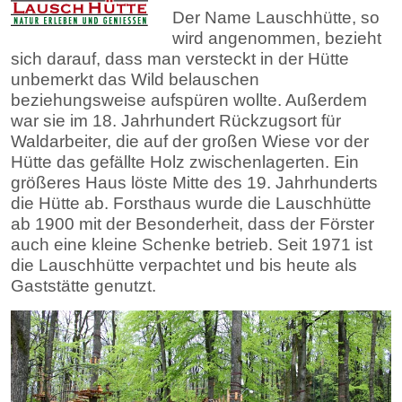
Der Name Lauschhütte, so
wird angenommen, bezieht
sich darauf, dass man versteckt in der Hütte
unbemerkt das Wild belauschen
beziehungsweise aufspüren wollte. Außerdem
war sie im 18. Jahrhundert Rückzugsort für
Waldarbeiter, die auf der großen Wiese vor der
Hütte das gefällte Holz zwischenlagerten. Ein
größeres Haus löste Mitte des 19. Jahrhunderts
die Hütte ab. Forsthaus wurde die Lauschhütte
ab 1900 mit der Besonderheit, dass der Förster
auch eine kleine Schenke betrieb. Seit 1971 ist
die Lauschhütte verpachtet und bis heute als
Gaststätte genutzt.