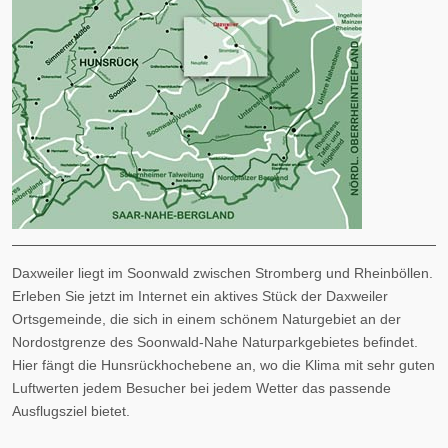
Daxweiler liegt im Soonwald zwischen Stromberg und Rheinböllen.
Erleben Sie jetzt im Internet ein aktives Stück der Daxweiler
Ortsgemeinde, die sich in einem schönem Naturgebiet an der
Nordostgrenze des Soonwald-Nahe Naturparkgebietes befindet.
Hier fängt die Hunsrückhochebene an, wo die Klima mit sehr guten
Luftwerten jedem Besucher bei jedem Wetter das passende
Ausflugsziel bietet.