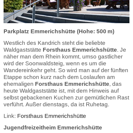
Parkplatz Emmerichshütte (Hohe: 500 m)
Westlich des Kandrich steht die beliebte
Waldgaststätte
Forsthaus Emmerichshütte
. Je
näher man dem Rhein kommt, umso gastlicher
wird der Soonwaldsteig, wenn es um die
Wandereinkehr geht. So wird man auf der fünften
Etappe schon kurz nach dem Loslaufen am
ehemaligen
Forsthaus Emmerichshütte
, das
heute Waldgaststätte ist, mit dem Hinweis auf
selbst gebackenen Kuchen zur gemütlichen Rast
verführt. Außer dienstags, da ist Ruhetag.
Link:
Forsthaus Emmerichshütte
Jugendfreizeitheim Emmerichshütte