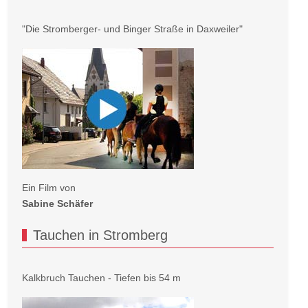
"Die Stromberger- und Binger Straße in Daxweiler"
Ein Film von
Sabine Schäfer
Tauchen in Stromberg
Kalkbruch Tauchen - Tiefen bis 54 m