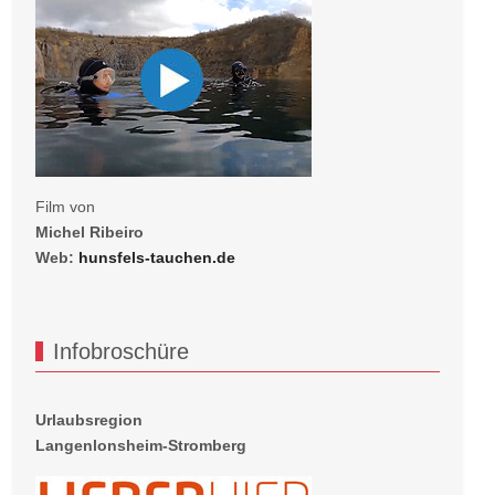
Film von
Michel Ribeiro
Web:
hunsfels-tauchen.de
Infobroschüre
Urlaubsregion
Langenlonsheim-Stromberg