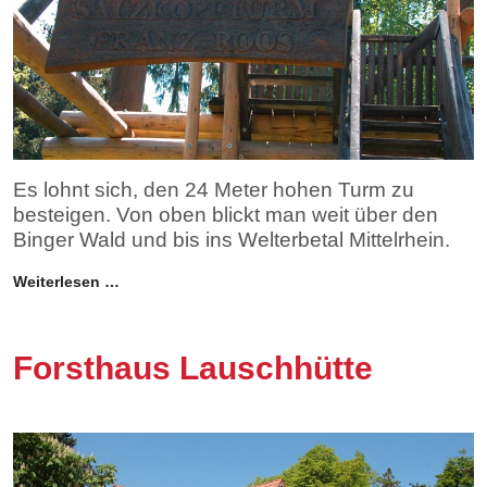
Es lohnt sich, den 24 Meter hohen Turm zu
besteigen. Von oben blickt man weit über den
Binger Wald und bis ins Welterbetal Mittelrhein.
Weiterlesen …
Forsthaus Lauschhütte