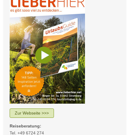
Zur Webseite >>>
Reiseberatung:
Tel. +49 6724 274