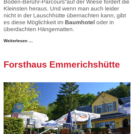
Boden-Berühr-Parcours“auf der Wiese fordert die
Kleinsten heraus. Und wenn man auch leider
nicht in der Lauschhütte übernachten kann, gibt
es diese Möglichkeit im
Baumhotel
oder in
überdachten Hängematten.
Weiterlesen …
Forsthaus Emmerichshütte