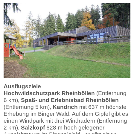
Ausflugsziele
Hochwildschutzpark Rheinböllen
(Entfernung
6 km),
Spaß- und Erlebnisbad Rheinböllen
(Entfernung 5 km),
Kandrich
mit 637 m höchste
Erhebung im Binger Wald. Auf dem Gipfel gibt es
einen Windpark mit drei Windrädern (Entfernung
2 km),
Salzkopf
628 m hoch gelegener