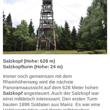
Salzkopf (Hohe: 628 m)
Salzkopfturm (Hohe: 24 m)
Immer noch gemeinsam mit dem
Rheinhöhenweg wird die nächste
Panoramaaussicht auf dem 628 Meter hohen
Salzkopf
angesteuert. Auch der Salzkopf war
einst militärisch interessant. Den ersten Turm
bauten 1899 Soldaten aus Mainz. Es war eine