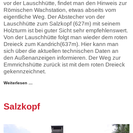
vor der Lauschhütte, findet man den Hinweis zur
Römischen Wachstation, etwas abseits vom
eigentliche Weg. Der Abstecher von der
Lauschhütte zum Salzkopf (627m) mit seinem
Holzturm ist bei guter Sicht sehr empfehlenswert.
Von der Lauschhütte folgt man wieder dem roten
Dreieck zum Kandrich(637m). Hier kann man
sich über die aktuellen technischen Daten an
den Außenanzeigen informieren. Der Weg zur
Emmrichshütte zurück ist mit dem roten Dreieck
gekennzeichnet.
Weiterlesen …
Salzkopf