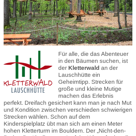
Für alle, die das Abenteuer
in den Bäumen suchen, ist
der
Kletterwald
an der
Lauschhütte ein
Geheimtipp. Strecken für
große und kleine Mutige
machen das Erlebnis
perfekt. Dreifach gesichert kann man je nach Mut
und Kondition zwischen verschieden schwierigen
Strecken wählen. Schon auf dem
Kinderspielplatz übt man sich am einen Meter
hohen Kletterturm im Bouldern. Der „Nicht-den-