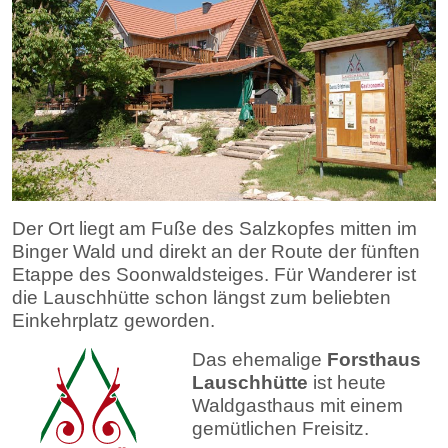
Der Ort liegt am Fuße des Salzkopfes mitten im
Binger Wald und direkt an der Route der fünften
Etappe des Soonwaldsteiges. Für Wanderer ist
die Lauschhütte schon längst zum beliebten
Einkehrplatz geworden.
Das ehemalige
Forsthaus
Lauschhütte
ist heute
Waldgasthaus mit einem
gemütlichen Freisitz.